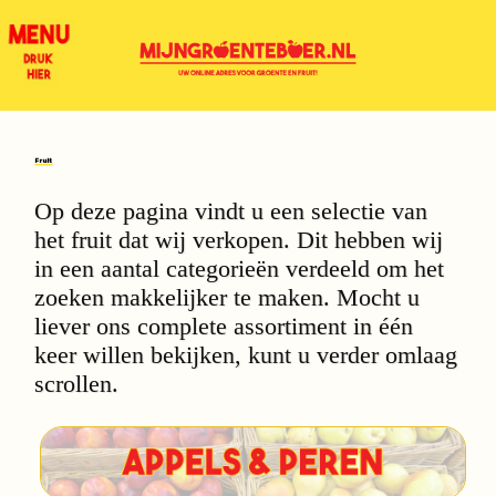
Fruit
Op deze pagina vindt u een selectie van
het fruit dat wij verkopen. Dit hebben wij
in een aantal categorieën verdeeld om het
zoeken makkelijker te maken. Mocht u
liever ons complete assortiment in één
keer willen bekijken, kunt u verder omlaag
scrollen.