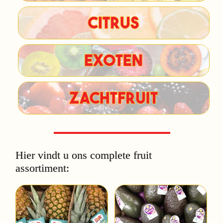
Hier vindt u ons complete fruit
assortiment: