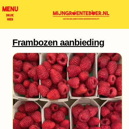
Frambozen aanbieding