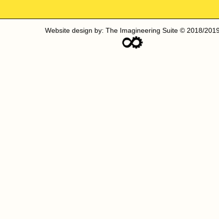
Website design by: The Imagineering Suite © 2018/201