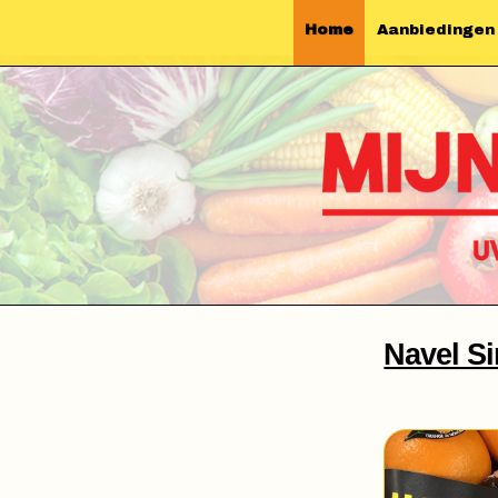
Home
Aanbiedingen
Navel Si