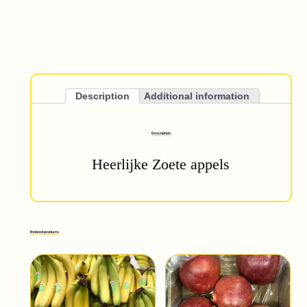
Description
Additional information
Description
Heerlijke Zoete appels
Related products