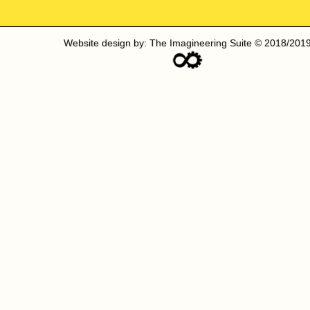
Website design by: The Imagineering Suite © 2018/201