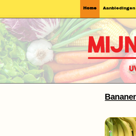
Home
Aanbiedingen
Banane