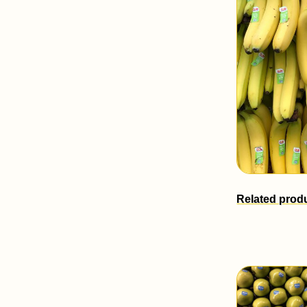
Related prod