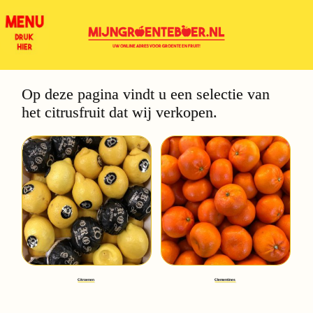
Op deze pagina vindt u een selectie van
het citrusfruit dat wij verkopen.
Citroenen
Clementines