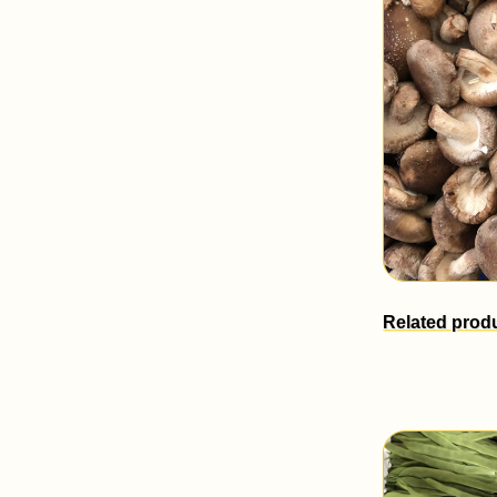
Related prod