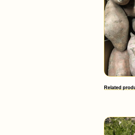
Related prod