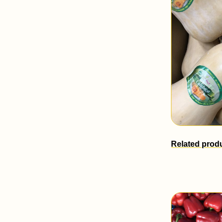
Related prod