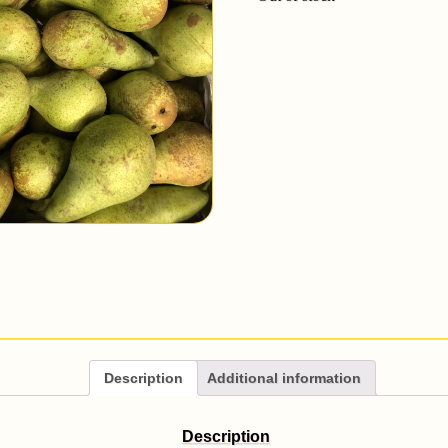
Description
Additional information
Description