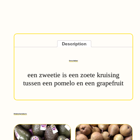
Description
Description
een zweetie is een zoete kruising
tussen een pomelo en een grapefruit
Related products