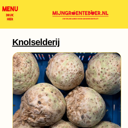
Knolselderij