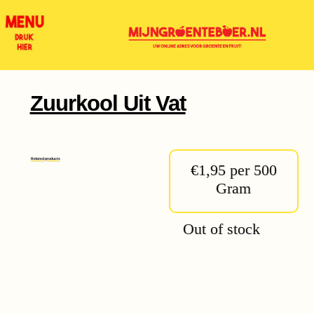
Zuurkool Uit Vat
Related products
€1,95 per 500
Gram
Out of stock