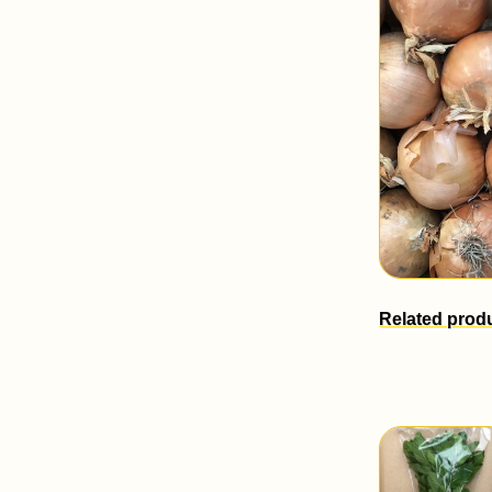
Related prod