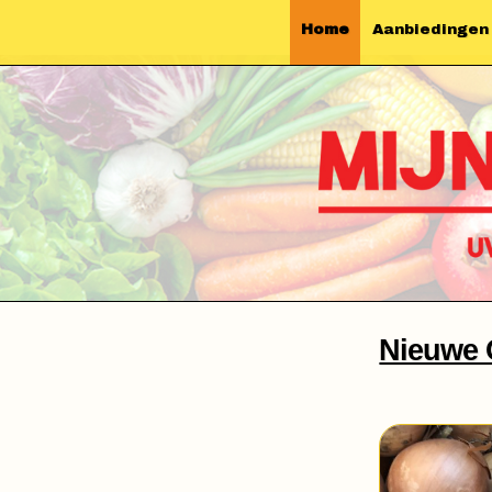
Home
Aanbiedingen
Nieuwe 