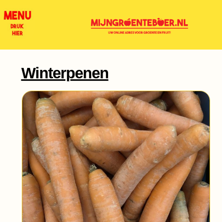
Winterpenen