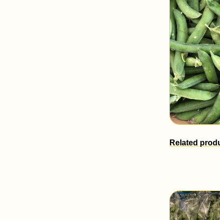
Related prod