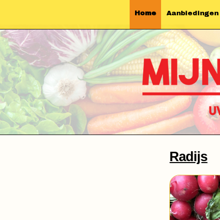
Home
Aanbiedingen
Radijs