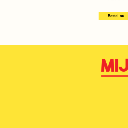
Bestel nu