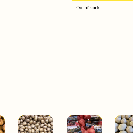
Out of stock