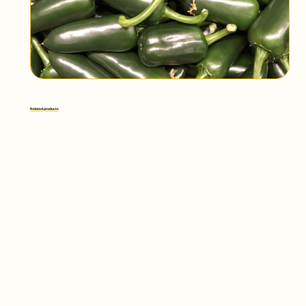
Related products