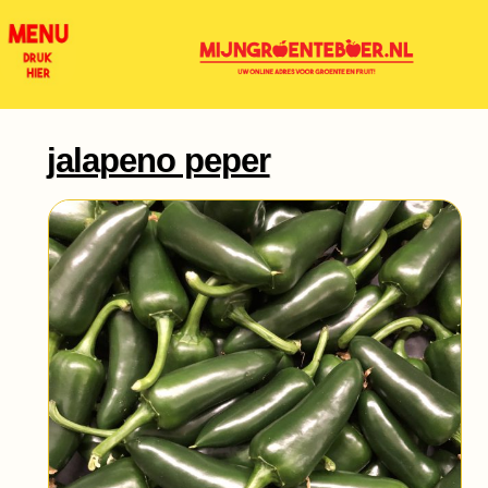
jalapeno peper