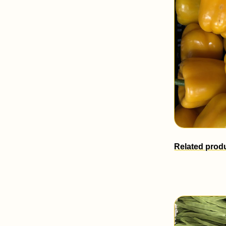
Related prod