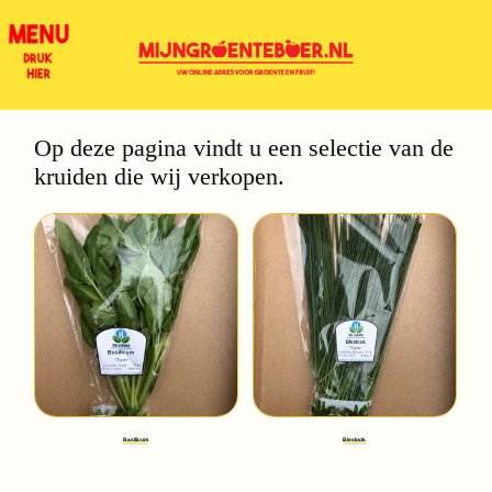
Op deze pagina vindt u een selectie van de
kruiden die wij verkopen.
Basilicum
Bieslook